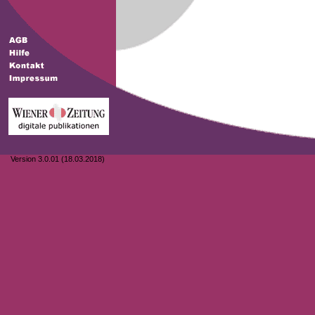
Version 3.0.01 (18.03.2018)