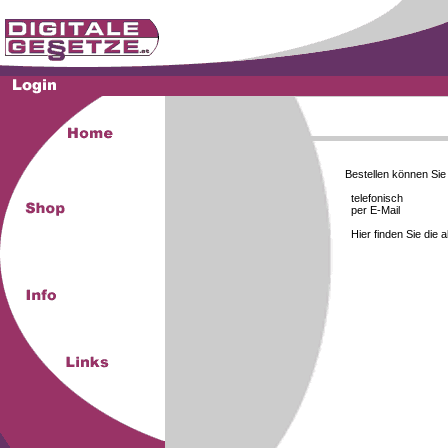
Bestellen können Si
telefonisch
per E-Mail
Hier finden Sie die 