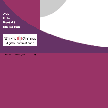
Version 3.0.01 (18.03.2018)