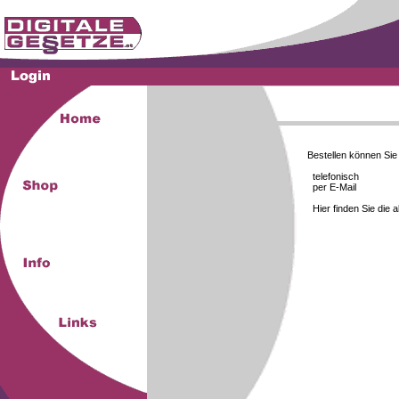
Bestellen können Si
telefonisch
per E-Mail
Hier finden Sie die 