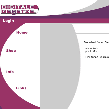
Bestellen können Si
telefonisch
per E-Mail
Hier finden Sie die 