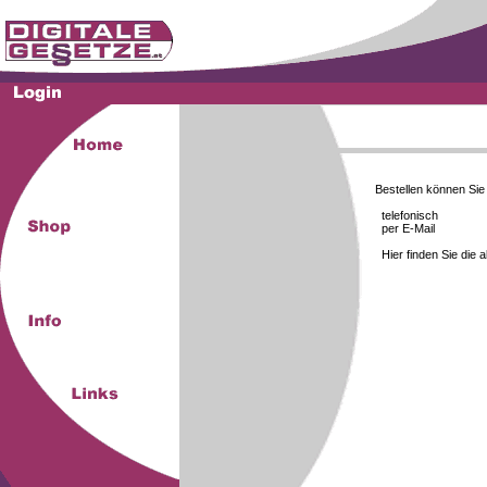
Bestellen können Si
telefonisch
per E-Mail
Hier finden Sie die 