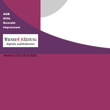
Version 3.0.01 (18.03.2018)