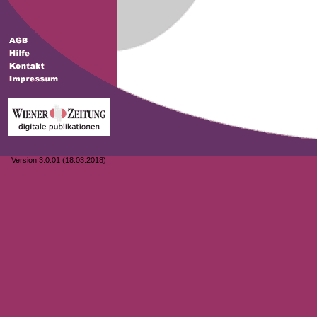
Version 3.0.01 (18.03.2018)