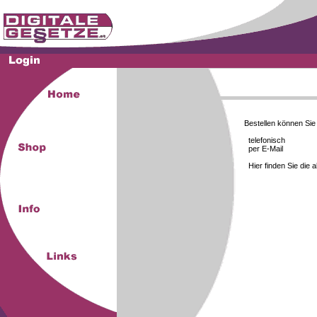
Bestellen können Si
telefonisch
per E-Mail
Hier finden Sie die 