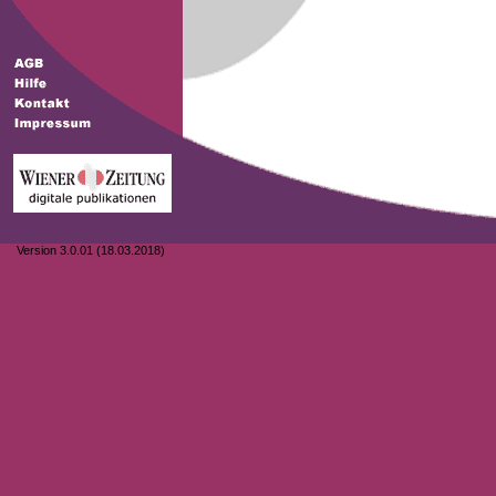
Version 3.0.01 (18.03.2018)