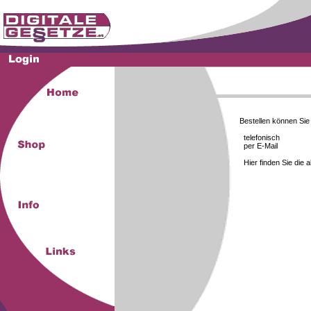
Bestellen können Si
telefonisch
per E-Mail
Hier finden Sie die 