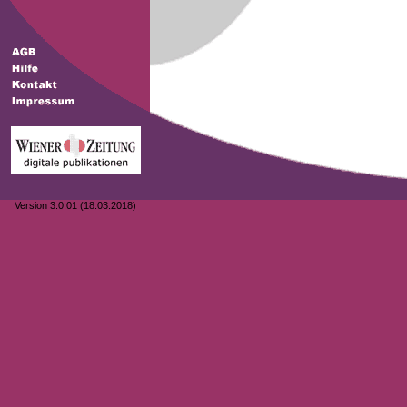
Version 3.0.01 (18.03.2018)