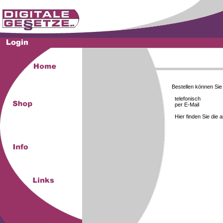
Bestellen können Si
telefonisch
per E-Mail
Hier finden Sie die 