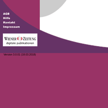
Version 3.0.01 (18.03.2018)