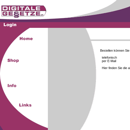
Bestellen können Si
telefonisch
per E-Mail
Hier finden Sie die 