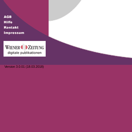
Version 3.0.01 (18.03.2018)