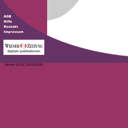
Version 3.0.01 (18.03.2018)