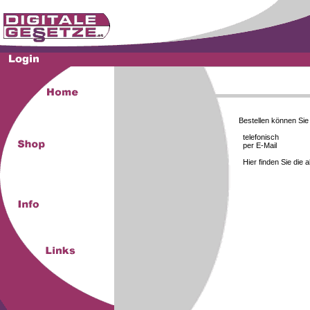
Bestellen können Si
telefonisch
per E-Mail
Hier finden Sie die 