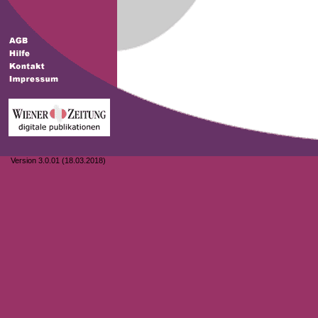
Version 3.0.01 (18.03.2018)