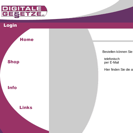
Bestellen können Si
telefonisch
per E-Mail
Hier finden Sie die 