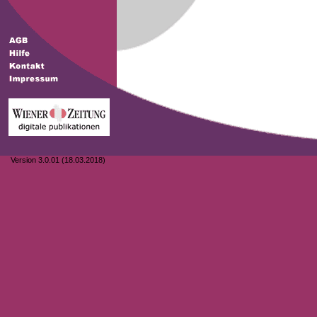
Version 3.0.01 (18.03.2018)