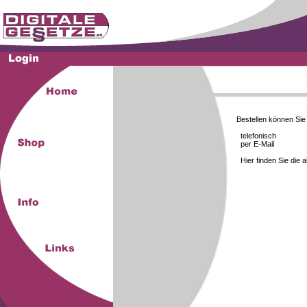
Bestellen können Si
telefonisch
per E-Mail
Hier finden Sie die 