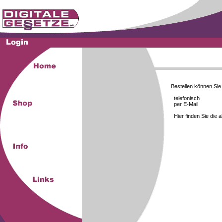
Bestellen können Si
telefonisch
per E-Mail
Hier finden Sie die 