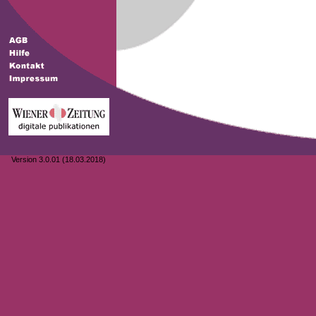
Version 3.0.01 (18.03.2018)