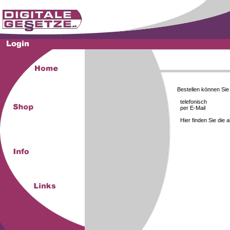
Bestellen können Si
telefonisch
per E-Mail
Hier finden Sie die 