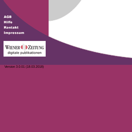
Version 3.0.01 (18.03.2018)