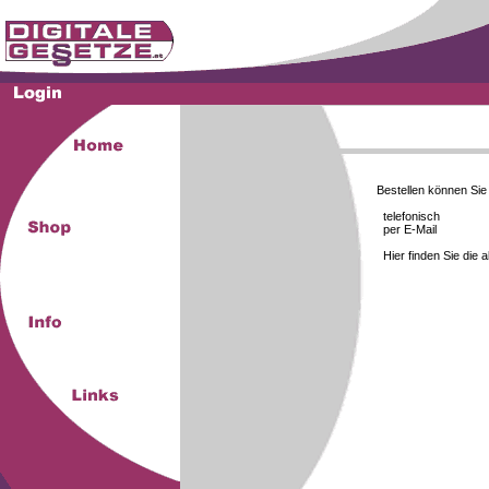
Bestellen können Si
telefonisch
per E-Mail
Hier finden Sie die 