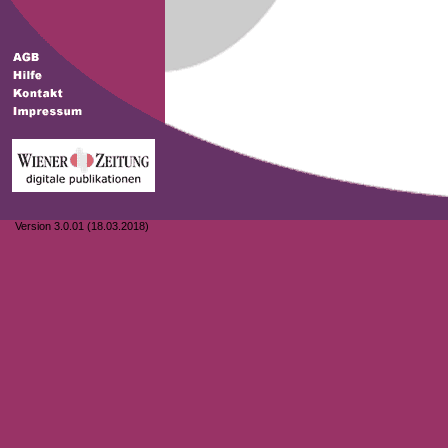
Version 3.0.01 (18.03.2018)