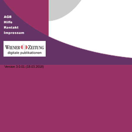
Version 3.0.01 (18.03.2018)