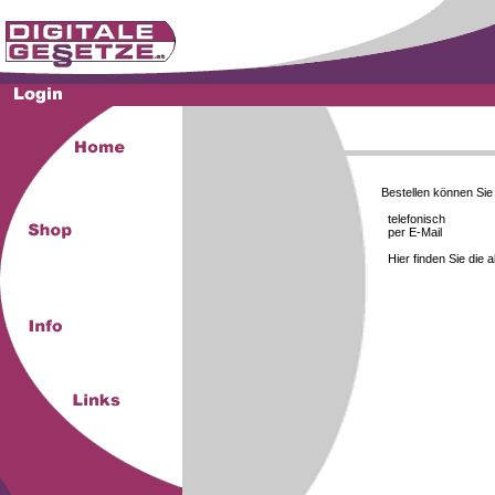
Bestellen können Si
telefonisch
per E-Mail
Hier finden Sie die 