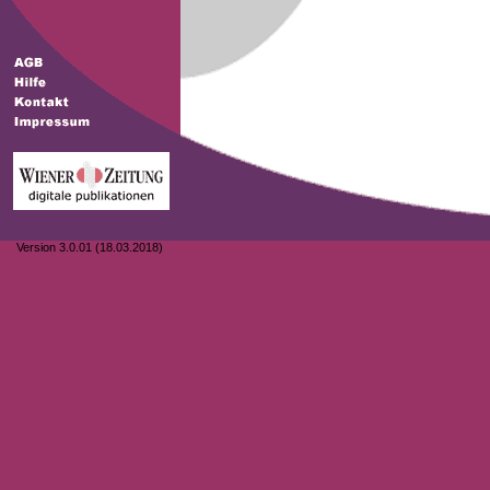
Version 3.0.01 (18.03.2018)