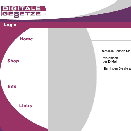
Bestellen können Si
telefonisch
per E-Mail
Hier finden Sie die 