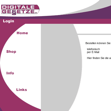
Bestellen können Si
telefonisch
per E-Mail
Hier finden Sie die 