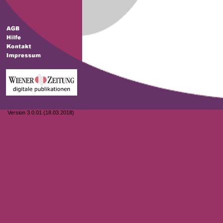
Version 3.0.01 (18.03.2018)