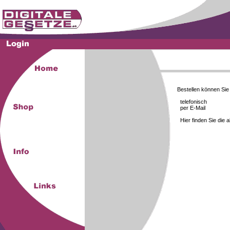
Bestellen können Si
telefonisch
per E-Mail
Hier finden Sie die 