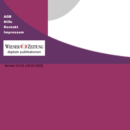
Version 3.0.01 (18.03.2018)