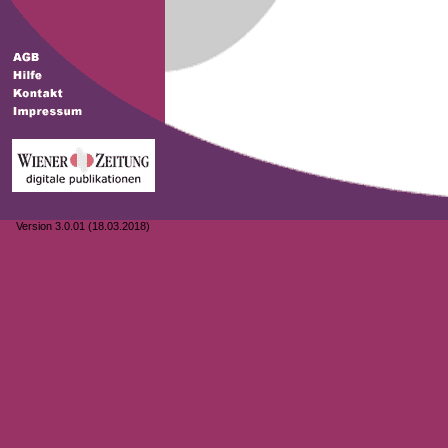
Version 3.0.01 (18.03.2018)