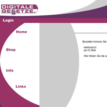
Bestellen können Si
telefonisch
per E-Mail
Hier finden Sie die 