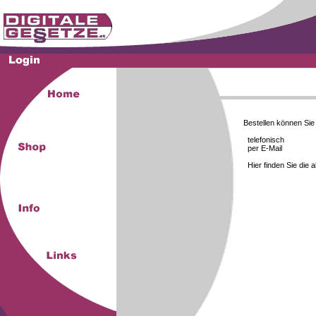
Bestellen können Si
telefonisch
per E-Mail
Hier finden Sie die 