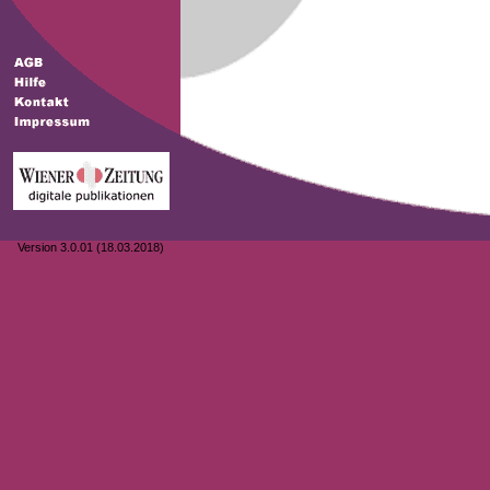
Version 3.0.01 (18.03.2018)