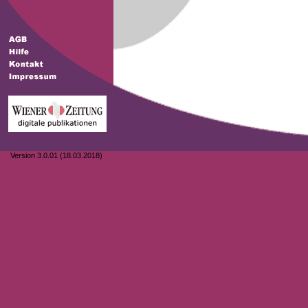
Version 3.0.01 (18.03.2018)