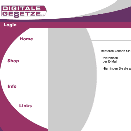
Bestellen können Si
telefonisch
per E-Mail
Hier finden Sie die 