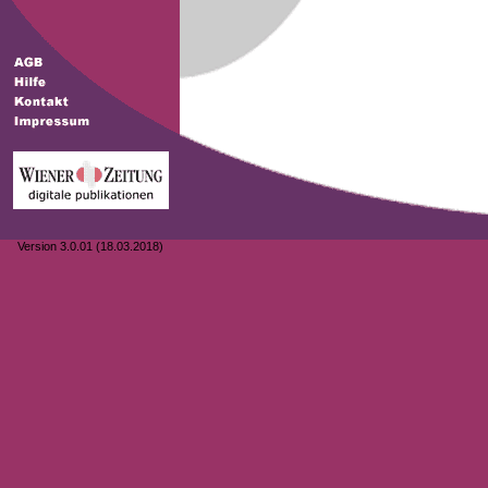
Version 3.0.01 (18.03.2018)