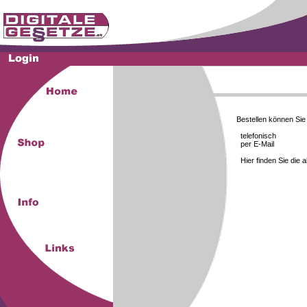
Bestellen können Si
telefonisch
per E-Mail
Hier finden Sie die 