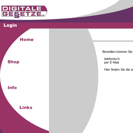
Bestellen können Si
telefonisch
per E-Mail
Hier finden Sie die 