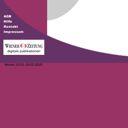
Version 3.0.01 (18.03.2018)