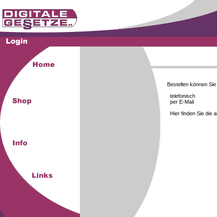
Bestellen können Si
telefonisch
per E-Mail
Hier finden Sie die 