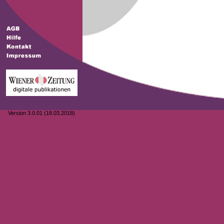
Version 3.0.01 (18.03.2018)