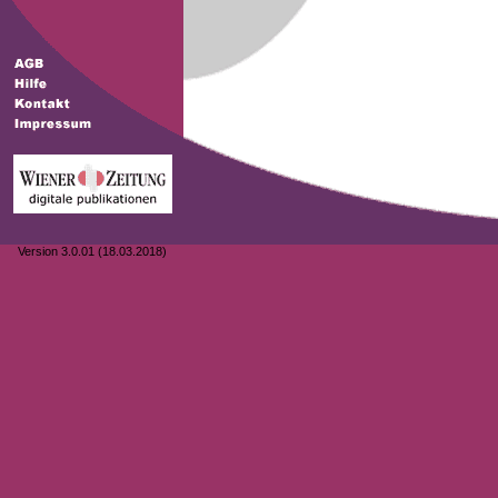
Version 3.0.01 (18.03.2018)