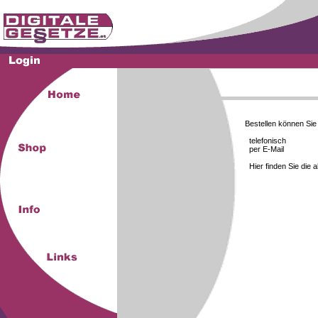
Bestellen können Si
telefonisch
per E-Mail
Hier finden Sie die 