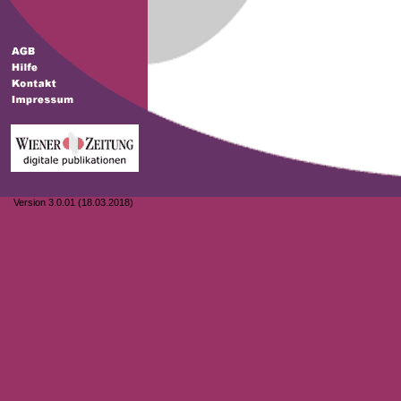
Version 3.0.01 (18.03.2018)