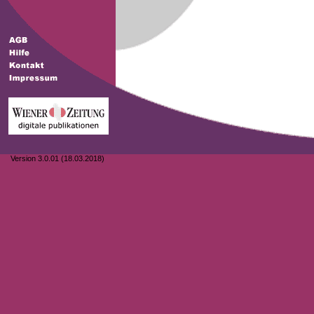
Version 3.0.01 (18.03.2018)