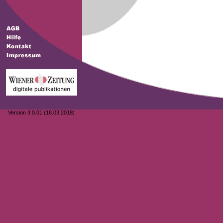
Version 3.0.01 (18.03.2018)