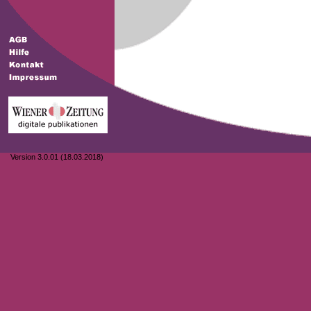
Version 3.0.01 (18.03.2018)