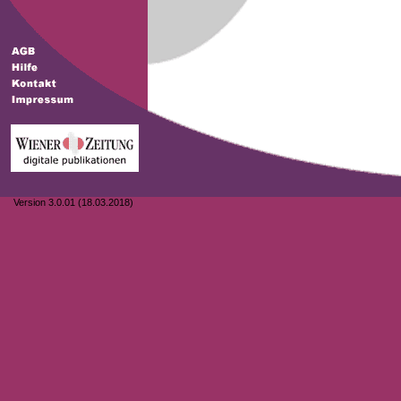
Version 3.0.01 (18.03.2018)