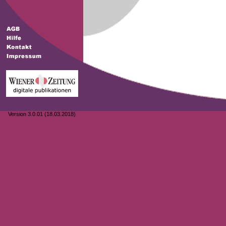
Version 3.0.01 (18.03.2018)