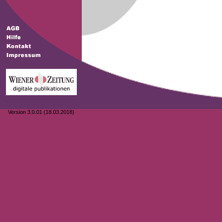
Version 3.0.01 (18.03.2018)