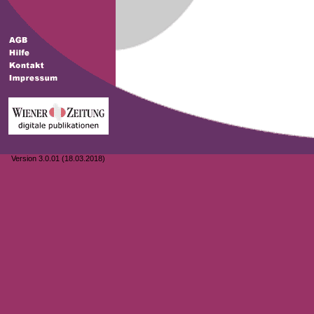
Version 3.0.01 (18.03.2018)