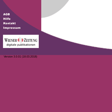
Version 3.0.01 (18.03.2018)