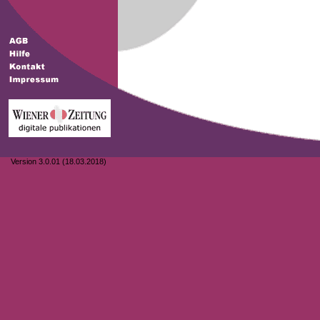
Version 3.0.01 (18.03.2018)