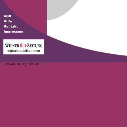
Version 3.0.01 (18.03.2018)