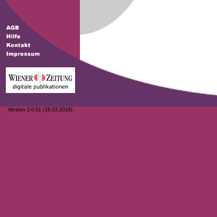
Version 3.0.01 (18.03.2018)