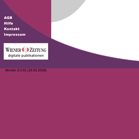
Version 3.0.01 (18.03.2018)