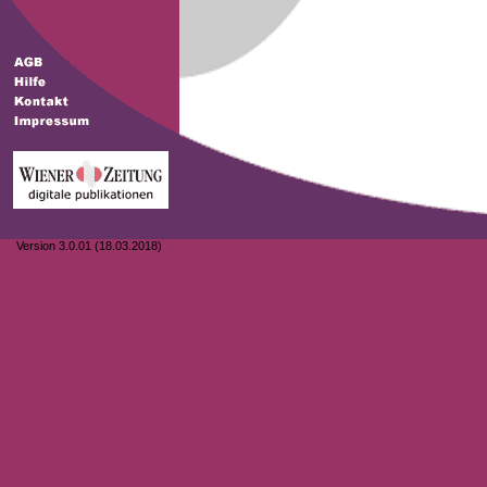
Version 3.0.01 (18.03.2018)