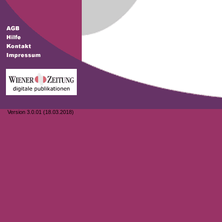
Version 3.0.01 (18.03.2018)