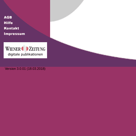
Version 3.0.01 (18.03.2018)