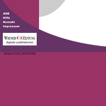
Version 3.0.01 (18.03.2018)