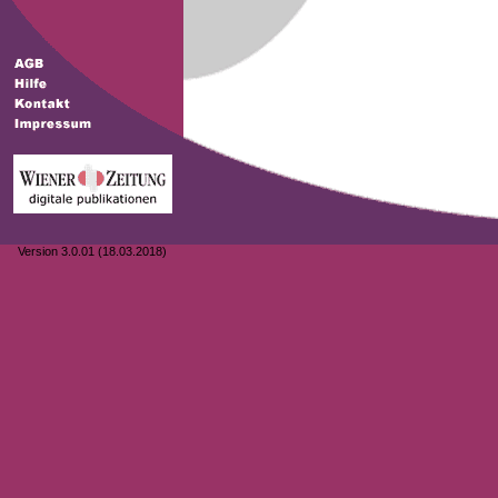
Version 3.0.01 (18.03.2018)