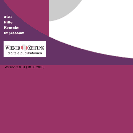
Version 3.0.01 (18.03.2018)