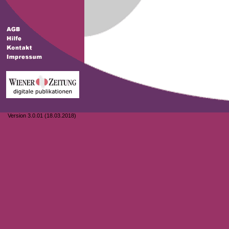
Version 3.0.01 (18.03.2018)