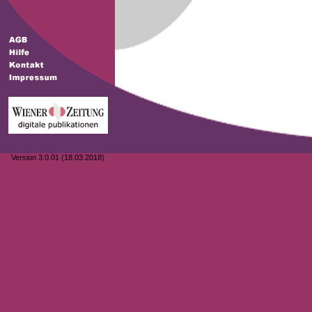
Version 3.0.01 (18.03.2018)