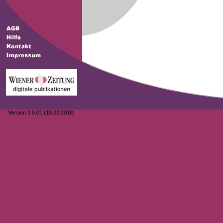
Version 3.0.01 (18.03.2018)