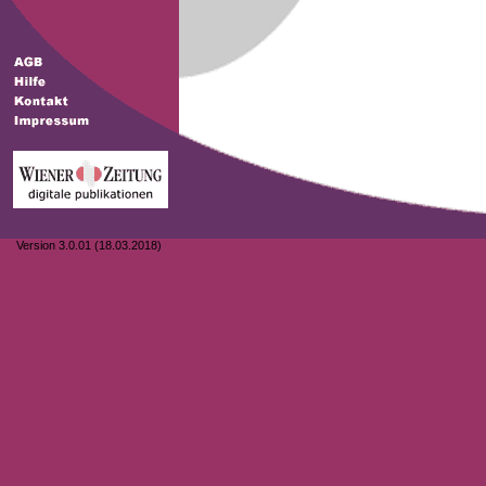
Version 3.0.01 (18.03.2018)